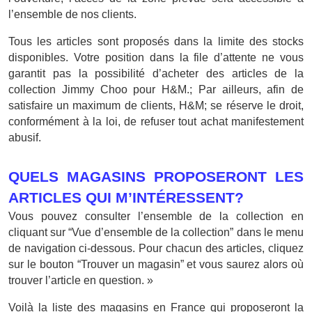
l’ensemble de nos clients.
Tous les articles sont proposés dans la limite des stocks
disponibles. Votre position dans la file d’attente ne vous
garantit pas la possibilité d’acheter des articles de la
collection Jimmy Choo pour H&M.; Par ailleurs, afin de
satisfaire un maximum de clients, H&M; se réserve le droit,
conformément à la loi, de refuser tout achat manifestement
abusif.
QUELS MAGASINS PROPOSERONT LES
ARTICLES QUI M’INTÉRESSENT?
Vous pouvez consulter l’ensemble de la collection en
cliquant sur “Vue d’ensemble de la collection” dans le menu
de navigation ci-dessous. Pour chacun des articles, cliquez
sur le bouton “Trouver un magasin” et vous saurez alors où
trouver l’article en question. »
Voilà la liste des magasins en France qui proposeront la