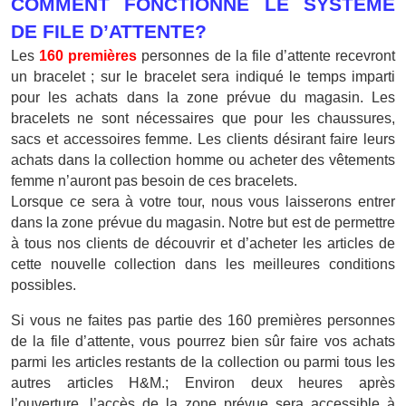
COMMENT FONCTIONNE LE SYSTÈME
DE FILE D’ATTENTE?
Les
160 premières
personnes de la file d’attente recevront
un bracelet ; sur le bracelet sera indiqué le temps imparti
pour les achats dans la zone prévue du magasin. Les
bracelets ne sont nécessaires que pour les chaussures,
sacs et accessoires femme. Les clients désirant faire leurs
achats dans la collection homme ou acheter des vêtements
femme n’auront pas besoin de ces bracelets.
Lorsque ce sera à votre tour, nous vous laisserons entrer
dans la zone prévue du magasin. Notre but est de permettre
à tous nos clients de découvrir et d’acheter les articles de
cette nouvelle collection dans les meilleures conditions
possibles.
Si vous ne faites pas partie des 160 premières personnes
de la file d’attente, vous pourrez bien sûr faire vos achats
parmi les articles restants de la collection ou parmi tous les
autres articles H&M.; Environ deux heures après
l’ouverture, l’accès de la zone prévue sera accessible à