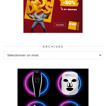
ARCHIVES
Archives