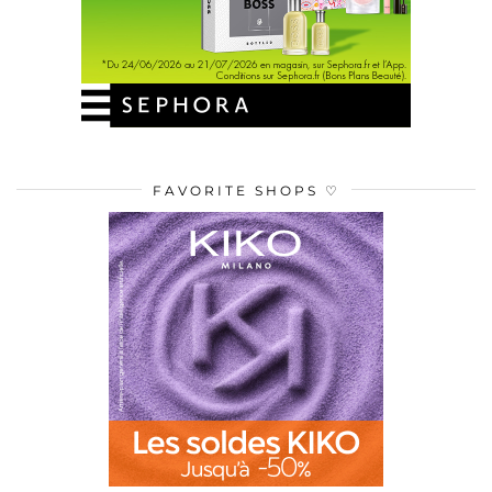
FAVORITE SHOPS ♡