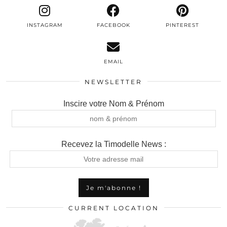
INSTAGRAM
FACEBOOK
PINTEREST
EMAIL
NEWSLETTER
Inscire votre Nom & Prénom
Recevez la Timodelle News :
CURRENT LOCATION