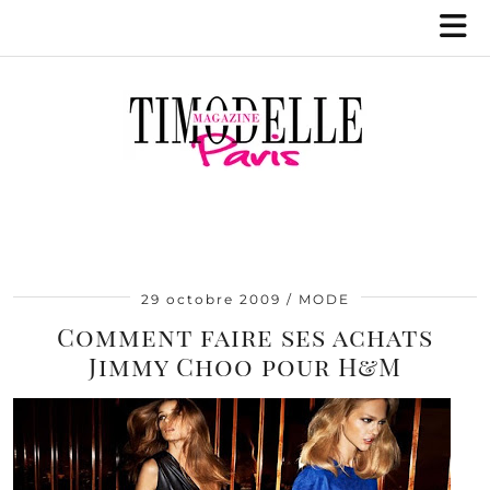
29 octobre 2009
MODE
Comment faire ses achats
Jimmy Choo pour H&M