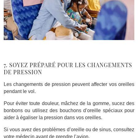
7. SOYEZ PRÉPARÉ POUR LES CHANGEMENTS
DE PRESSION
Les changements de pression peuvent affecter vos oreilles
pendant le vol.
Pour éviter toute douleur, mâchez de la gomme, sucez des
bonbons ou utilisez des bouchons d’oreille spéciaux pour
aider à égaliser la pression dans vos oreilles.
Si vous avez des problèmes d’oreille ou de sinus, consultez
votre médecin avant de prendre l’avion.