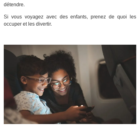
détendre.
Si vous voyagez avec des enfants, prenez de quoi les
occuper et les divertir.