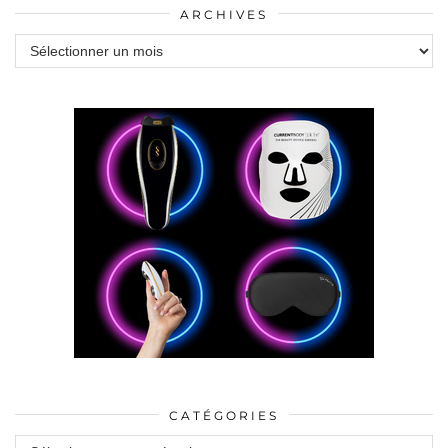
ARCHIVES
Archives
CATÉGORIES
Catégories