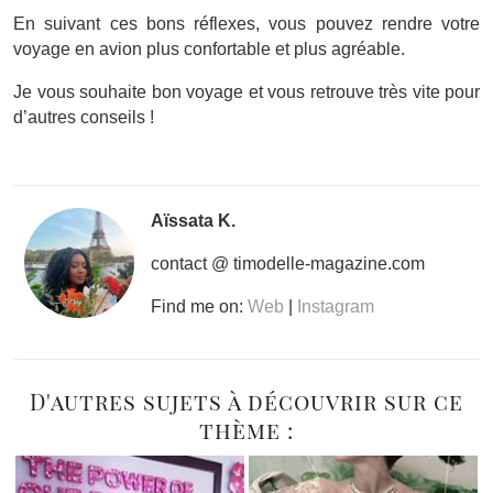
En suivant ces bons réflexes, vous pouvez rendre votre
voyage en avion plus confortable et plus agréable.
Je vous souhaite bon voyage et vous retrouve très vite pour
d’autres conseils !
Aïssata K.
contact @ timodelle-magazine.com
Find me on:
Web
|
Instagram
D'autres sujets à découvrir sur ce
thème :