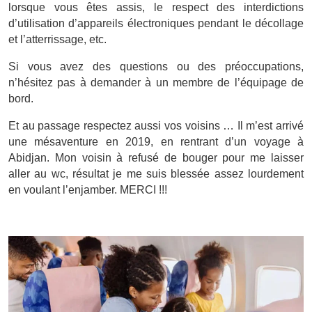
lorsque vous êtes assis, le respect des interdictions
d’utilisation d’appareils électroniques pendant le décollage
et l’atterrissage, etc.
Si vous avez des questions ou des préoccupations,
n’hésitez pas à demander à un membre de l’équipage de
bord.
Et au passage respectez aussi vos voisins … Il m’est arrivé
une mésaventure en 2019, en rentrant d’un voyage à
Abidjan. Mon voisin à refusé de bouger pour me laisser
aller au wc, résultat je me suis blessée assez lourdement
en voulant l’enjamber. MERCI !!!