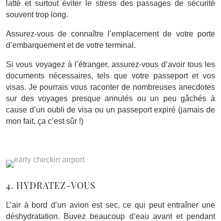
latté et surtout éviter le stress des passages de sécurité
souvent trop long.
Assurez-vous de connaître l’emplacement de votre porte
d’embarquement et de votre terminal.
Si vous voyagez à l’étranger, assurez-vous d’avoir tous les
documents nécessaires, tels que votre passeport et vos
visas. Je pourrais vous raconter de nombreuses anecdotes
sur des voyages presque annulés ou un peu gâchés à
cause d’un oubli de visa ou un passeport expiré (jamais de
mon fait, ça c’est sûr !)
4. HYDRATEZ-VOUS
L’air à bord d’un avion est sec, ce qui peut entraîner une
déshydratation. Buvez beaucoup d’eau avant et pendant