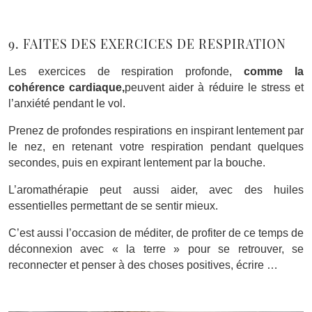
9. FAITES DES EXERCICES DE RESPIRATION
Les exercices de respiration profonde,
comme la
cohérence cardiaque,
peuvent aider à réduire le stress et
l’anxiété pendant le vol.
Prenez de profondes respirations en inspirant lentement par
le nez, en retenant votre respiration pendant quelques
secondes, puis en expirant lentement par la bouche.
L’aromathérapie peut aussi aider, avec des huiles
essentielles permettant de se sentir mieux.
C’est aussi l’occasion de méditer, de profiter de ce temps de
déconnexion avec « la terre » pour se retrouver, se
reconnecter et penser à des choses positives, écrire …