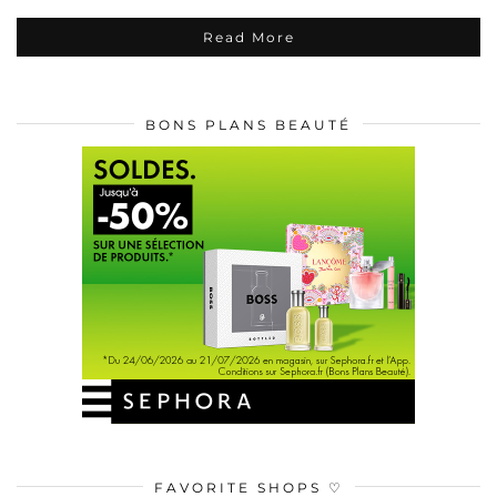
Read More
BONS PLANS BEAUTÉ
FAVORITE SHOPS ♡