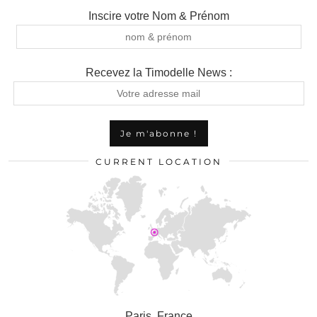
Inscire votre Nom & Prénom
Recevez la Timodelle News :
CURRENT LOCATION
Paris, France