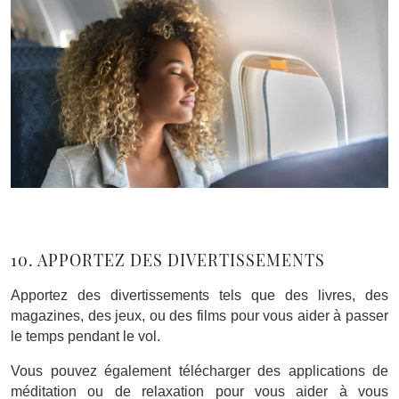
10. APPORTEZ DES DIVERTISSEMENTS
Apportez des divertissements tels que des livres, des
magazines, des jeux, ou des films pour vous aider à passer
le temps pendant le vol.
Vous pouvez également télécharger des applications de
méditation ou de relaxation pour vous aider à vous