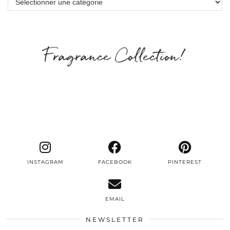
Fragrance Collection!
INSTAGRAM
FACEBOOK
PINTEREST
EMAIL
NEWSLETTER