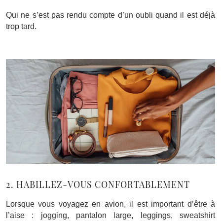
Qui ne s’est pas rendu compte d’un oubli quand il est déjà
trop tard.
2. HABILLEZ-VOUS CONFORTABLEMENT
Lorsque vous voyagez en avion, il est important d’être à
l’aise : jogging, pantalon large, leggings, sweatshirt