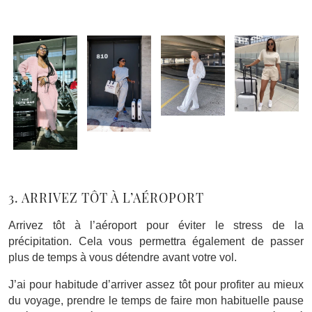
3. ARRIVEZ TÔT À L’AÉROPORT
Arrivez tôt à l’aéroport pour éviter le stress de la
précipitation. Cela vous permettra également de passer
plus de temps à vous détendre avant votre vol.
J’ai pour habitude d’arriver assez tôt pour profiter au mieux
du voyage, prendre le temps de faire mon habituelle pause