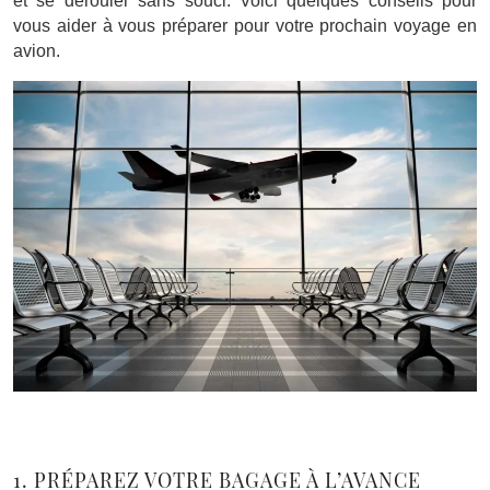
et se dérouler sans souci. Voici quelques conseils pour
vous aider à vous préparer pour votre prochain voyage en
avion.
1. PRÉPAREZ VOTRE BAGAGE À L’AVANCE