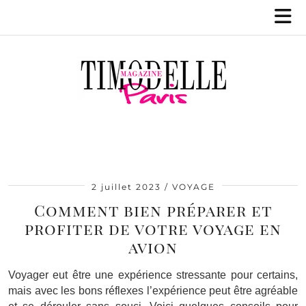
2 juillet 2023
VOYAGE
Comment bien préparer et
profiter de votre voyage en
avion
Voyager eut être une expérience stressante pour certains,
mais avec les bons réflexes l’expérience peut être agréable