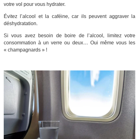
votre vol pour vous hydrater.
Évitez l’alcool et la caféine, car ils peuvent aggraver la
déshydratation.
Si vous avez besoin de boire de l’alcool, limitez votre
consommation à un verre ou deux… Oui même vous les
« champagnards » !