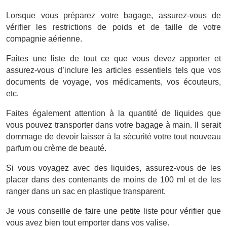
Lorsque vous préparez votre bagage, assurez-vous de
vérifier les restrictions de poids et de taille de votre
compagnie aérienne.
Faites une liste de tout ce que vous devez apporter et
assurez-vous d’inclure les articles essentiels tels que vos
documents de voyage, vos médicaments, vos écouteurs,
etc.
Faites également attention à la quantité de liquides que
vous pouvez transporter dans votre bagage à main. Il serait
dommage de devoir laisser à la sécurité votre tout nouveau
parfum ou crème de beauté.
Si vous voyagez avec des liquides, assurez-vous de les
placer dans des contenants de moins de 100 ml et de les
ranger dans un sac en plastique transparent.
Je vous conseille de faire une petite liste pour vérifier que
vous avez bien tout emporter dans vos valise.