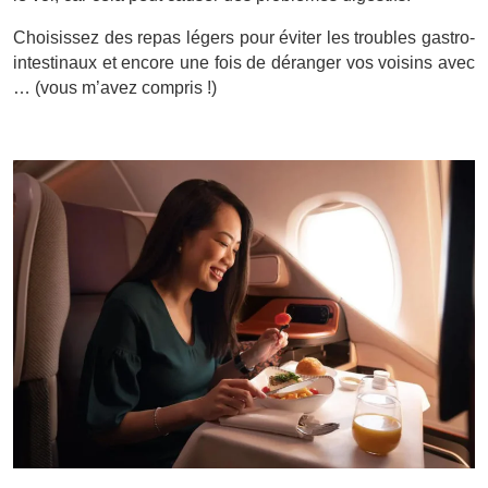
Choisissez des repas légers pour éviter les troubles gastro-
intestinaux et encore une fois de déranger vos voisins avec
… (vous m’avez compris !)