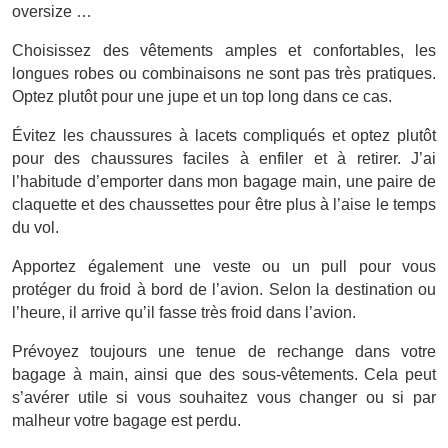
oversize …
Choisissez des vêtements amples et confortables, les
longues robes ou combinaisons ne sont pas très pratiques.
Optez plutôt pour une jupe et un top long dans ce cas.
Évitez les chaussures à lacets compliqués et optez plutôt
pour des chaussures faciles à enfiler et à retirer. J’ai
l’habitude d’emporter dans mon bagage main, une paire de
claquette et des chaussettes pour être plus à l’aise le temps
du vol.
Apportez également une veste ou un pull pour vous
protéger du froid à bord de l’avion. Selon la destination ou
l’heure, il arrive qu’il fasse très froid dans l’avion.
Prévoyez toujours une tenue de rechange dans votre
bagage à main, ainsi que des sous-vêtements. Cela peut
s’avérer utile si vous souhaitez vous changer ou si par
malheur votre bagage est perdu.