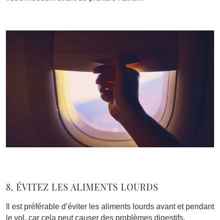
8. ÉVITEZ LES ALIMENTS LOURDS
Il est préférable d’éviter les aliments lourds avant et pendant
le vol, car cela peut causer des problèmes digestifs.