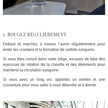
5. BOUGEZ RÉGULIÈREMENT
Debout et marchez à travers l’avion régulièrement pour
éviter les crampes et la formation de caillots sanguins.
Si vous êtes coincé dans votre siège, essayez de faire des
exercices de rotation de la cheville et des étirements pour
maintenir la circulation sanguine.
Si vous avez un long vol, apportez un oreiller et une
couverture pour vous aider à vous détendre et à dormir.