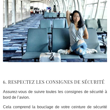
6. RESPECTEZ LES CONSIGNES DE SÉCURITÉ
Assurez-vous de suivre toutes les consignes de sécurité à
bord de l’avion.
Cela comprend la bouclage de votre ceinture de sécurité