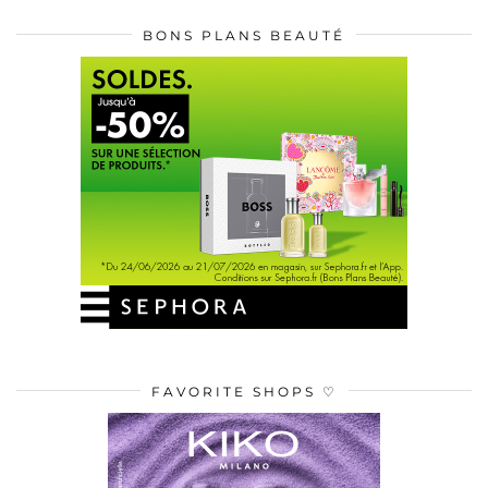
BONS PLANS BEAUTÉ
FAVORITE SHOPS ♡