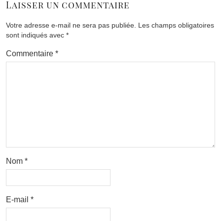
Laisser un commentaire
Votre adresse e-mail ne sera pas publiée.
Les champs obligatoires
sont indiqués avec
*
Commentaire
*
Nom
*
E-mail
*