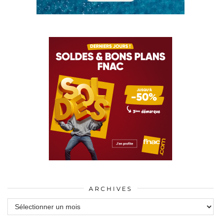
ARCHIVES
Archives