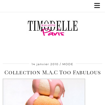
14 janvier 2010
MODE
Collection M.A.C Too Fabulous