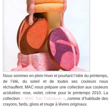
Nous sommes en plein hiver et pourtant l’idée du printemps,
de l’été, du soleil et de toutes ses couleurs nous
réchauffent. MAC nous prépare une collection aux couleurs
acidulées: rose, violet, crème pour le printemps 2010. La
collection
« MAC Too Fabulous »
, comme d’habitude des
crayons, fards, gloss et rouge à lèvres originaux.