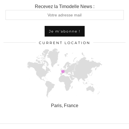
Recevez la Timodelle News :
CURRENT LOCATION
Paris, France