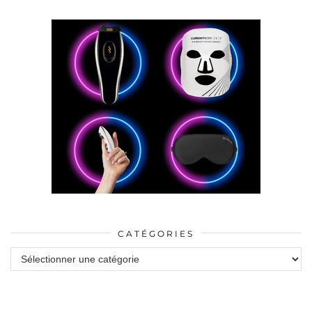
CATÉGORIES
Catégories