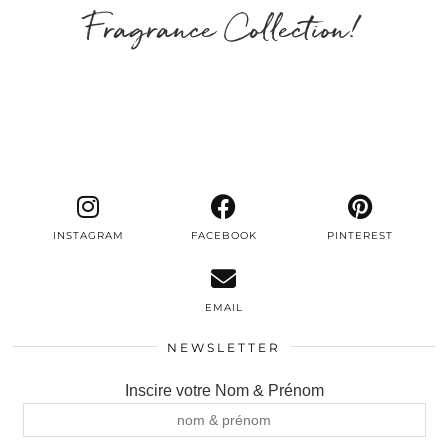
Fragrance Collection!
INSTAGRAM
FACEBOOK
PINTEREST
EMAIL
NEWSLETTER
Inscire votre Nom & Prénom