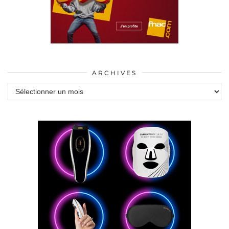
ARCHIVES
Archives