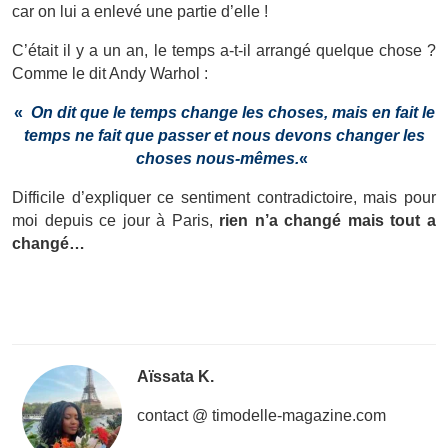
car on lui a enlevé une partie d’elle !
C’était il y a un an, le temps a-t-il arrangé quelque chose ?
Comme le dit Andy Warhol :
«
On dit que le temps change les choses, mais en fait le
temps ne fait que passer et nous devons changer les
choses nous-mêmes.
«
Difficile d’expliquer ce sentiment contradictoire, mais pour
moi depuis ce jour à Paris,
rien n’a changé mais tout a
changé…
Aïssata K.
contact @ timodelle-magazine.com