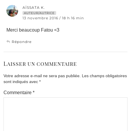
AÏSSATA K.
AUTEUR/AUTRICE
13 novembre 2016 / 18 h 16 min
Merci beaucoup Fatou <3
Répondre
Laisser un commentaire
Votre adresse e-mail ne sera pas publiée.
Les champs obligatoires
sont indiqués avec
*
Commentaire
*