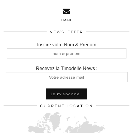
EMAIL
NEWSLETTER
Inscire votre Nom & Prénom
Recevez la Timodelle News :
CURRENT LOCATION