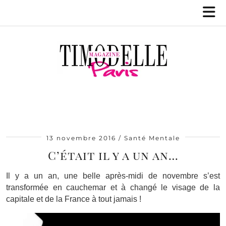
13 novembre 2016
Santé Mentale
C’était il y a un an…
Il y a un an, une belle après-midi de novembre s’est
transformée en cauchemar et à changé le visage de la
capitale et de la France à tout jamais !