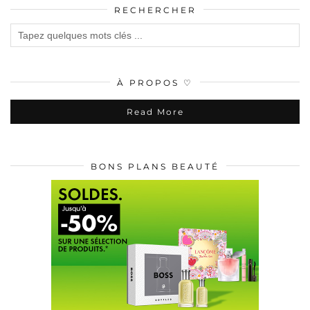
RECHERCHER
À PROPOS ♡
Read More
BONS PLANS BEAUTÉ