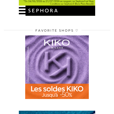
FAVORITE SHOPS ♡