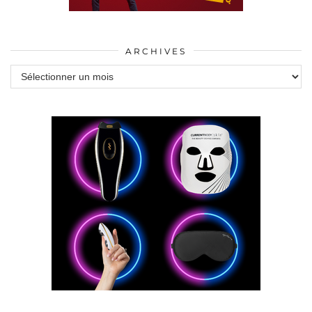
ARCHIVES
Archives