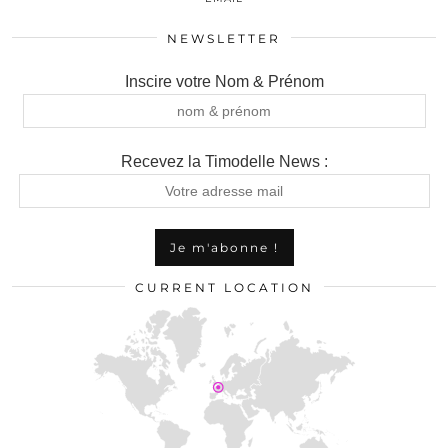
NEWSLETTER
Inscire votre Nom & Prénom
Recevez la Timodelle News :
CURRENT LOCATION