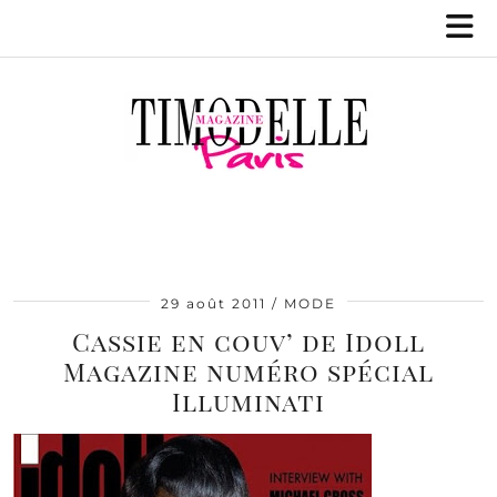
29 août 2011
MODE
Cassie en couv’ de Idoll
Magazine numéro spécial
Illuminati