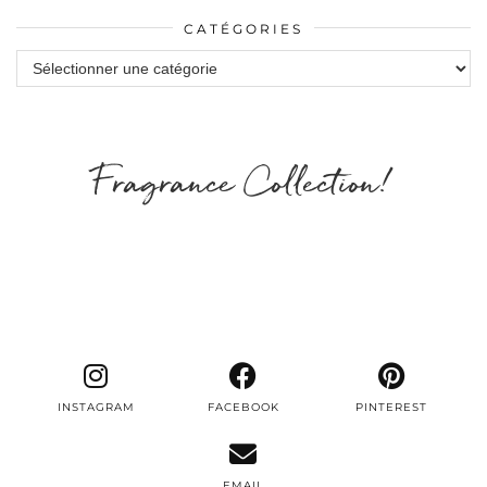
CATÉGORIES
Catégories
Fragrance Collection!
INSTAGRAM
FACEBOOK
PINTEREST
EMAIL