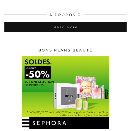
À PROPOS ♡
Read More
BONS PLANS BEAUTÉ