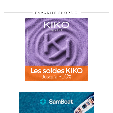
FAVORITE SHOPS ♡