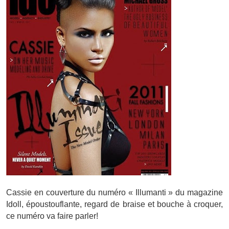
Cassie en couverture du numéro « Illumanti » du magazine
Idoll, époustouflante, regard de braise et bouche à croquer,
ce numéro va faire parler!