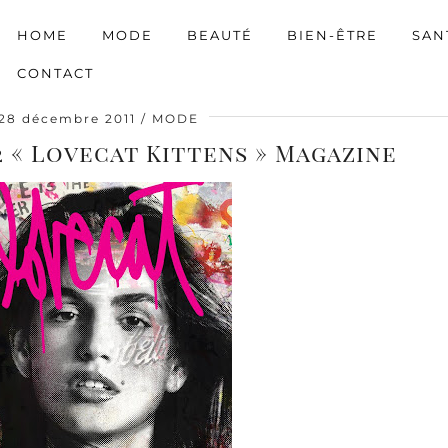
HOME
MODE
BEAUTÉ
BIEN-ÊTRE
SAN
CONTACT
28 décembre 2011
MODE
2 « Lovecat Kittens » Magazine