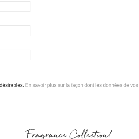
ndésirables.
En savoir plus sur la façon dont les données de vos
Fragrance Collection!