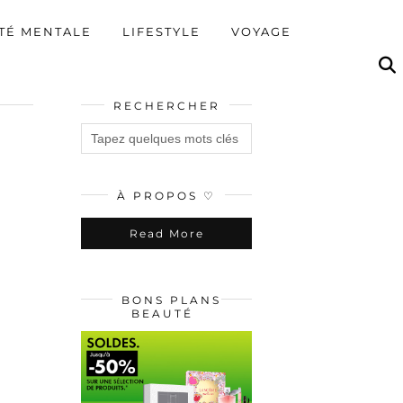
TÉ MENTALE
LIFESTYLE
VOYAGE
RECHERCHER
À PROPOS ♡
Read More
BONS PLANS
BEAUTÉ