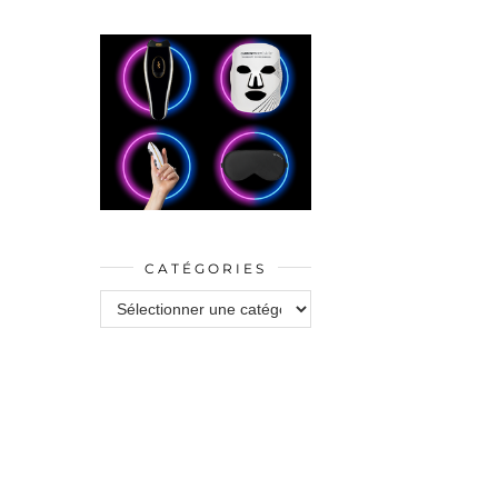
CATÉGORIES
Catégories