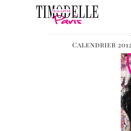
Calendrier 201