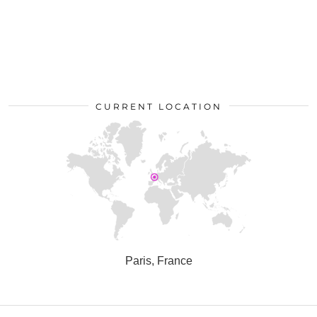
CURRENT LOCATION
Paris, France