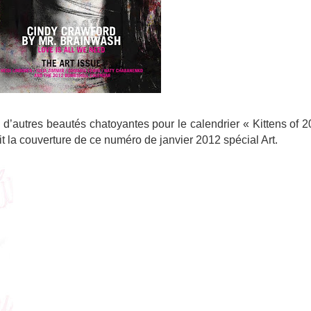
’autres beautés chatoyantes pour le calendrier « Kittens of 
 la couverture de ce numéro de janvier 2012 spécial Art.