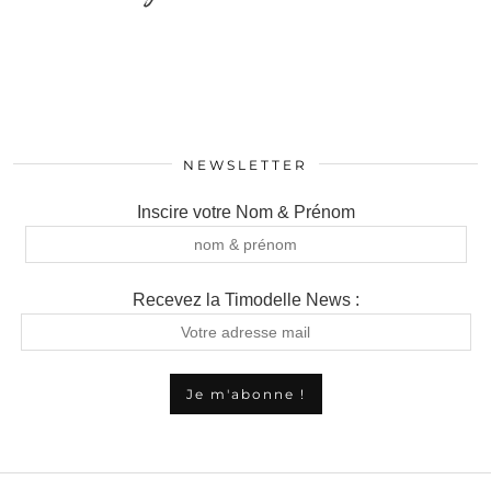
NEWSLETTER
Inscire votre Nom & Prénom
Recevez la Timodelle News :