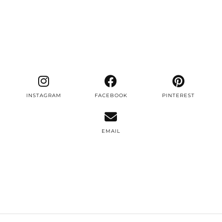
INSTAGRAM
FACEBOOK
PINTEREST
EMAIL