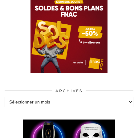
ARCHIVES
Archives