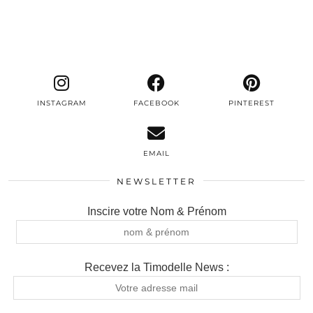
INSTAGRAM
FACEBOOK
PINTEREST
EMAIL
NEWSLETTER
Inscire votre Nom & Prénom
Recevez la Timodelle News :