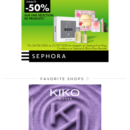
FAVORITE SHOPS ♡