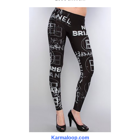
Karmaloop.com