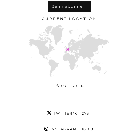
CURRENT LOCATION
Paris, France
TWITTER/X
| 2731
INSTAGRAM
| 16109