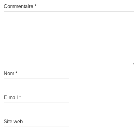
Commentaire
*
Nom
*
E-mail
*
Site web