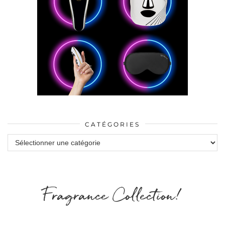
CATÉGORIES
Catégories
Fragrance Collection!