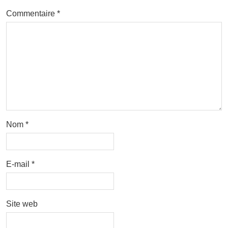
Commentaire
*
Nom
*
E-mail
*
Site web