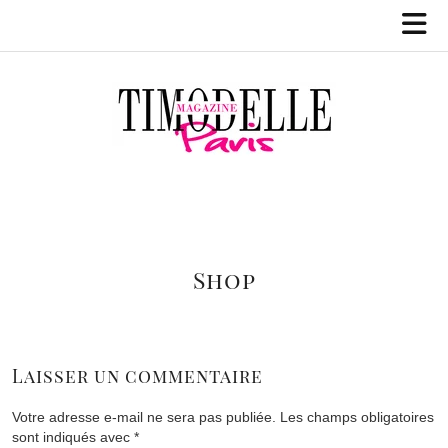
Shop
Laisser un commentaire
Votre adresse e-mail ne sera pas publiée.
Les champs obligatoires
sont indiqués avec
*