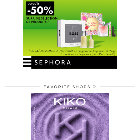
FAVORITE SHOPS ♡