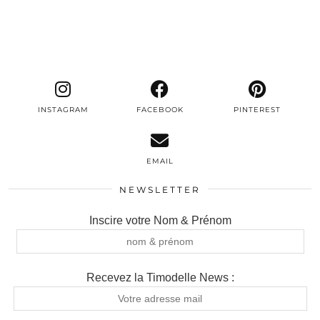
INSTAGRAM
FACEBOOK
PINTEREST
EMAIL
NEWSLETTER
Inscire votre Nom & Prénom
Recevez la Timodelle News :