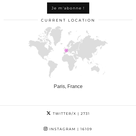
CURRENT LOCATION
Paris, France
TWITTER/X
| 2731
INSTAGRAM
| 16109