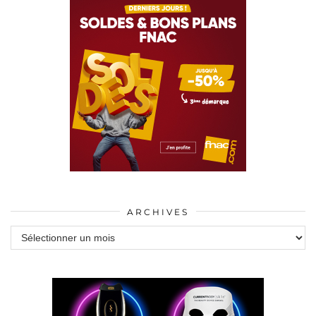
ARCHIVES
Archives