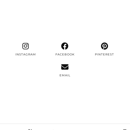
INSTAGRAM
FACEBOOK
PINTEREST
EMAIL