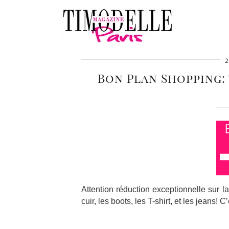
Bon Plan Shopping: 
Attention réduction exceptionnelle sur l
cuir, les boots, les T-shirt, et les jeans! C