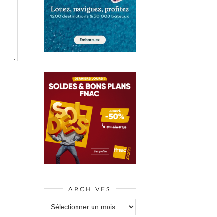
ARCHIVES
Archives