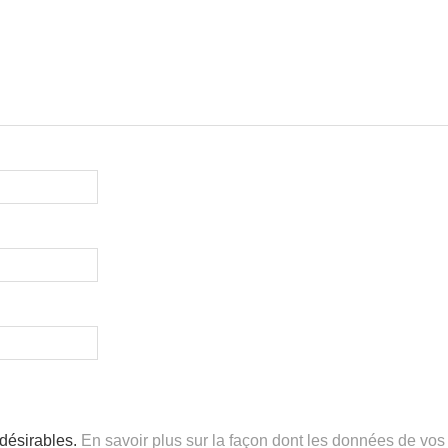
ndésirables.
En savoir plus sur la façon dont les données de vos