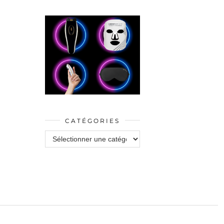
CATÉGORIES
Catégories