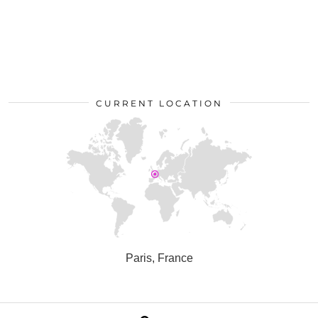
CURRENT LOCATION
Paris, France