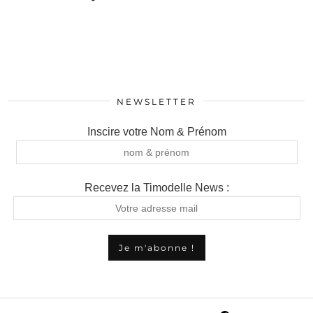
NEWSLETTER
Inscire votre Nom & Prénom
Recevez la Timodelle News :