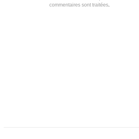
commentaires sont traitées
.