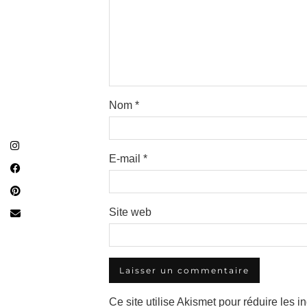
Nom
*
E-mail
*
Site web
Ce site utilise Akismet pour réduire les i