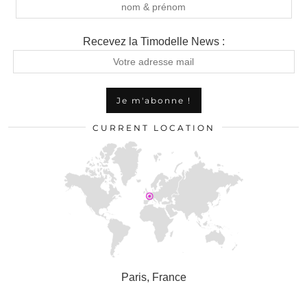
Recevez la Timodelle News :
CURRENT LOCATION
Paris, France