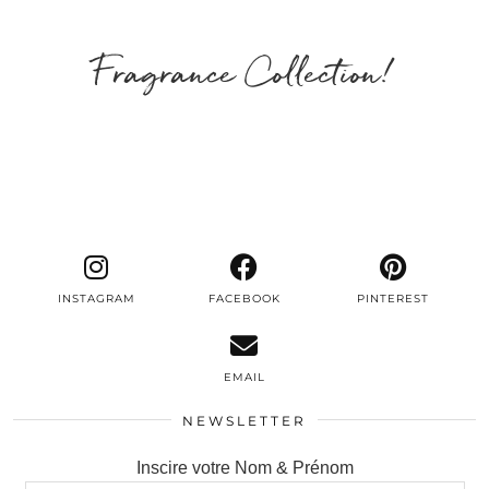
Fragrance Collection!
INSTAGRAM
FACEBOOK
PINTEREST
EMAIL
NEWSLETTER
Inscire votre Nom & Prénom