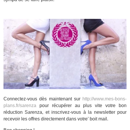
Connectez-vous dès maintenant sur
http://www.mes-bons-
plans.fr/sarenza
pour récupérer au plus vite votre bon
réduction Sarenza, et inscrivez-vous à la newsletter pour
recevoir les offres directement dans votre’ boit mail.