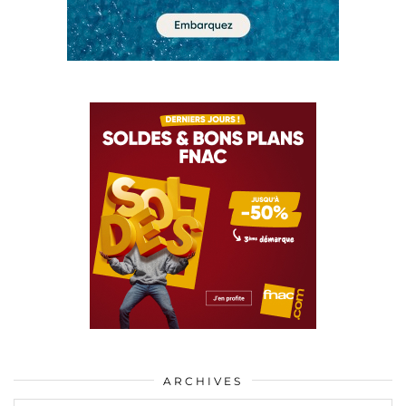
ARCHIVES