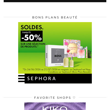
BONS PLANS BEAUTÉ
FAVORITE SHOPS ♡