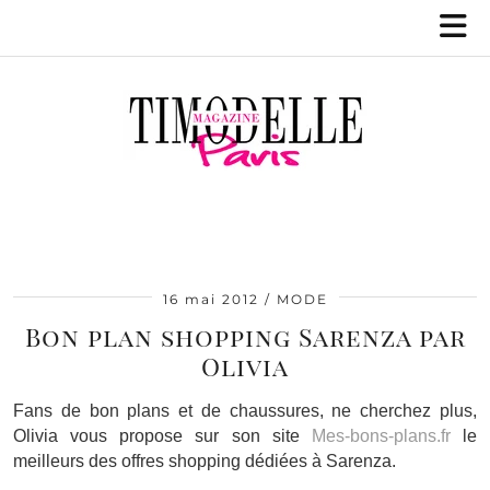
16 mai 2012
MODE
Bon plan shopping Sarenza par
Olivia
Fans de bon plans et de chaussures, ne cherchez plus,
Olivia vous propose sur son site
Mes-bons-plans.fr
le
meilleurs des offres shopping dédiées à Sarenza.