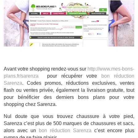
Avant votre shopping rendez-vous sur
http://www.mes-bons-
plans.fr/sarenza
pour récupérer votre
bon réduction
Sarenza
. Codes promos, réductions exclusives, ventes
flash ou ventes privée, également la livraison gratuite, tout
pour bénéficier des derniers bons plans pour votre
shopping chez Sarenza.
Nul doute que vous trouvez chaussure à votre pied,
Sarenza c’est plus de 500 marques de chaussures et sacs,
alors avec un
bon réduction Sarenza
c’est encore plus
sympa de se faire plaisir.