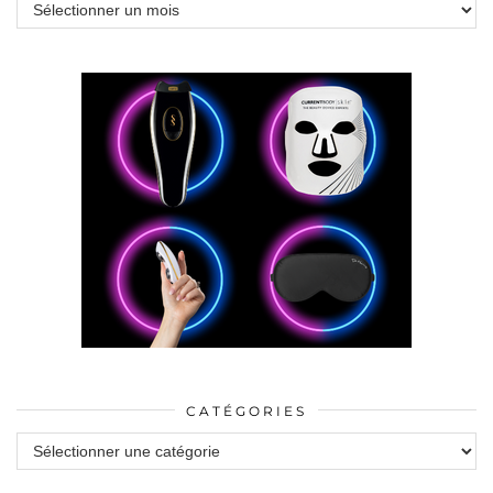
Archives
CATÉGORIES
Catégories