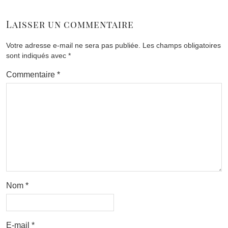
Laisser un commentaire
Votre adresse e-mail ne sera pas publiée.
Les champs obligatoires
sont indiqués avec
*
Commentaire
*
Nom
*
E-mail
*