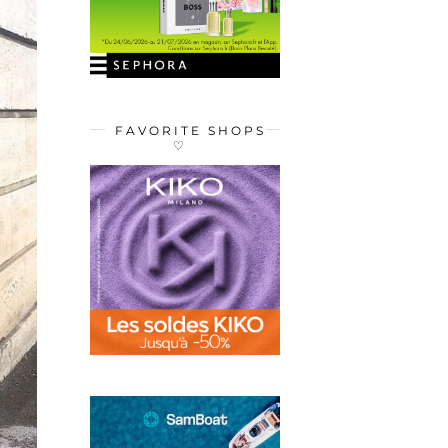
FAVORITE SHOPS
♡