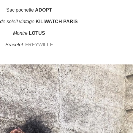
Sac pochette
ADOPT
de soleil vintage
KILIWATCH PARIS
Montre
LOTUS
Bracelet
FREYWILLE