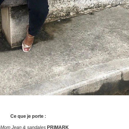
Ce que je porte :
 Mom Jean & sandales
PRIMARK