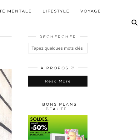
TÉ MENTALE
LIFESTYLE
VOYAGE
RECHERCHER
À PROPOS ♡
Read More
BONS PLANS
BEAUTÉ