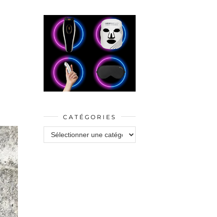
CATÉGORIES
Catégories