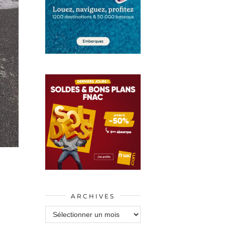
ARCHIVES
Archives