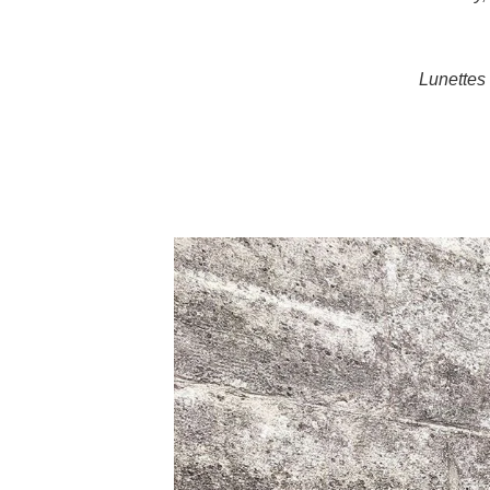
Lunettes 