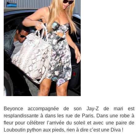
Beyonce accompagnée de son Jay-Z de mari est
resplandissante à dans les rue de Paris. Dans une robe à
fleur pour célébrer l’arrivée du soleil et avec une paire de
Louboutin python aux pieds, rien à dire c’est une Diva !