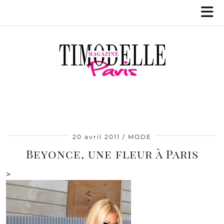
20 avril 2011
MODE
Beyonce, une fleur à Paris
>