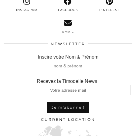
INSTAGRAM
FACEBOOK
PINTEREST
EMAIL
NEWSLETTER
Inscire votre Nom & Prénom
Recevez la Timodelle News :
CURRENT LOCATION