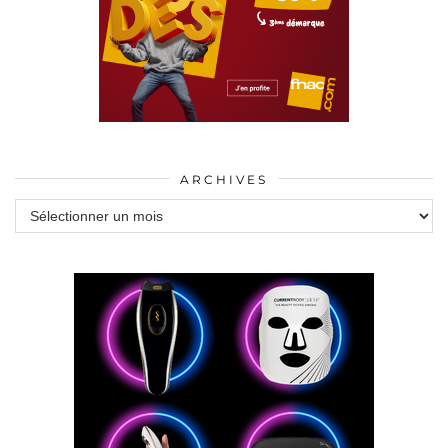
ARCHIVES
Archives