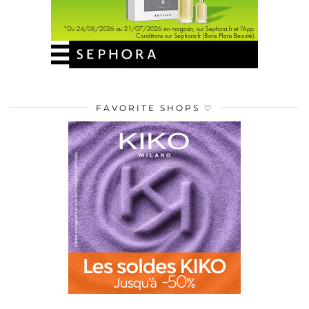
FAVORITE SHOPS ♡