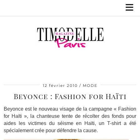
12 février 2010
MODE
Beyonce : Fashion for Haïti
Beyonce est le nouveau visage de la campagne « Fashion
for Haïti », la chanteuse tente de récolter des fonds pour
aides les victimes du séisme en Haïti, un T-shirt a été
spécialement crée pour défendre la cause.