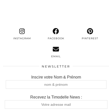
INSTAGRAM
FACEBOOK
PINTEREST
EMAIL
NEWSLETTER
Inscire votre Nom & Prénom
Recevez la Timodelle News :