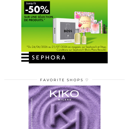
FAVORITE SHOPS ♡