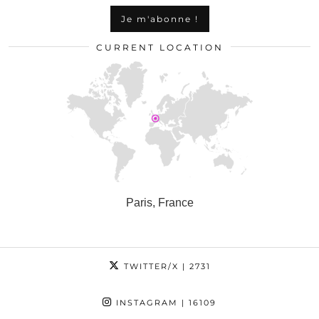
CURRENT LOCATION
Paris, France
TWITTER/X
| 2731
INSTAGRAM
| 16109