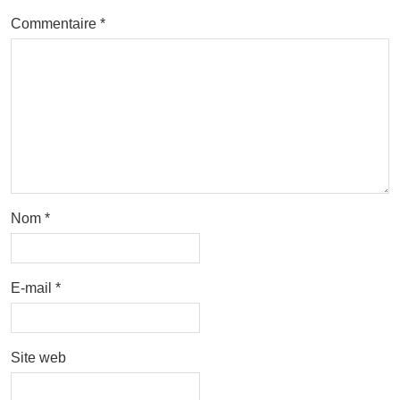
Commentaire
*
Nom
*
E-mail
*
Site web