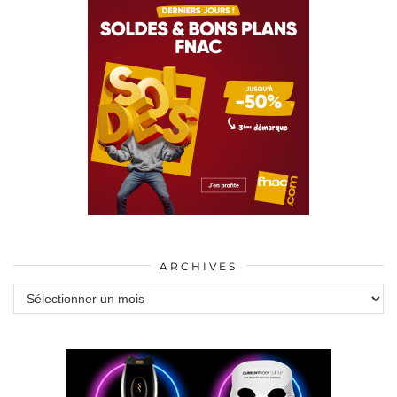
ARCHIVES
Archives