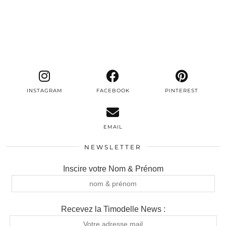
INSTAGRAM
FACEBOOK
PINTEREST
EMAIL
NEWSLETTER
Inscire votre Nom & Prénom
Recevez la Timodelle News :