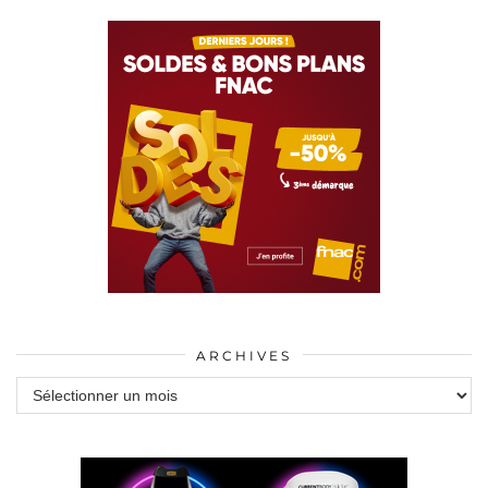
ARCHIVES
Archives