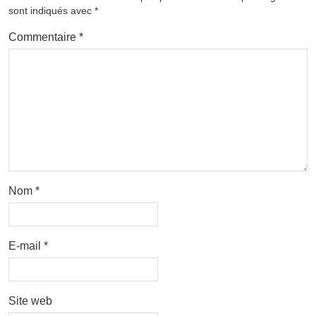
sont indiqués avec
*
Commentaire
*
Nom
*
E-mail
*
Site web