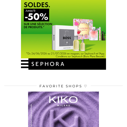
FAVORITE SHOPS ♡