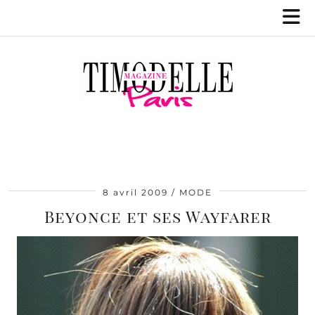
8 avril 2009
MODE
Beyonce et ses Wayfarer