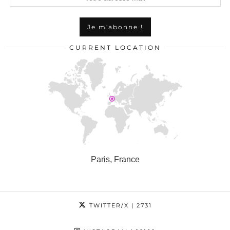
CURRENT LOCATION
Paris, France
TWITTER/X
| 2731