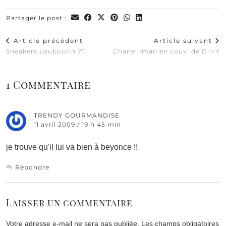
Partager le post :
Article précédent
Article suivant
Sneakers Louboutin ??
Chanel Iman en couv’ de D-i-Y
1 Commentaire
TRENDY GOURMANDISE
11 avril 2009 / 19 h 45 min
je trouve qu'il lui va bien à beyonce !!
Répondre
Laisser un commentaire
Votre adresse e-mail ne sera pas publiée.
Les champs obligatoires