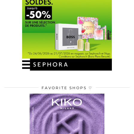
FAVORITE SHOPS ♡