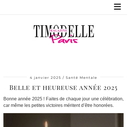
4 janvier 2025
Santé Mentale
Belle et heureuse année 2025
Bonne année 2025 ! Faites de chaque jour une célébration,
car même les petites victoires méritent d’être honorées.