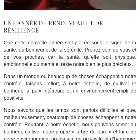
UNE ANNÉE DE RENOUVEAU ET DE
RÉSILIENCE
Que cette nouvelle année soit placée sous le signe de la
santé, du bonheur et de la sérénité. Prenez soin de vous et
de vos proches, car la santé, qu’elle soit physique,
émotionnelle ou mentale, reste notre bien le plus précieux.
Dans un monde où beaucoup de choses échappent à notre
contrôle, faisons l’effort, à notre échelle, de cultiver le
bonheur, la paix intérieure et un environnement empli de
positivité.
Nous savons que les temps sont parfois difficiles et que,
malheureusement, beaucoup de choses échappent à notre
contrôle. Pourtant, à notre échelle, nous pouvons semer du
bonheur, cultiver notre propre « arbre de paix » et faire de
notre environnement un espace de positivité et d’harmonie.