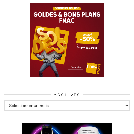
ARCHIVES
Archives