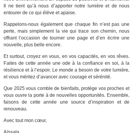
Il ne tient qu’à nous d’apporter notre lumière et de nous
entourer de ce qui élève et apaise.
Rappelons-nous également que chaque fin n’est pas une
perte, mais simplement la vie qui trace son chemin, nous
offrant l’occasion de tourner une page et d’en écrire une
nouvelle, plus belle encore.
Et surtout, croyez en vous, en vos capacités, en vos rêves.
Faites de cette année une ode à la confiance en soi, à la
résilience et à l’espoir. Le monde a besoin de votre lumière,
et vous méritez d’avancer avec courage et sérénité.
Que 2025 vous comble de bienfaits, protège vos proches et
vous ouvre la porte à de nouvelles opportunités. Ensemble,
faisons de cette année une source d’inspiration et de
renouveau.
Avec tout mon cœur,
Aïssata