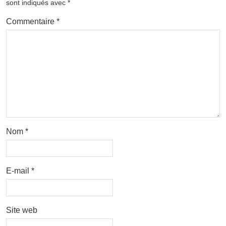
sont indiqués avec
*
Commentaire
*
Nom
*
E-mail
*
Site web