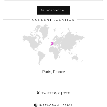
CURRENT LOCATION
Paris, France
TWITTER/X
| 2731
INSTAGRAM
| 16109