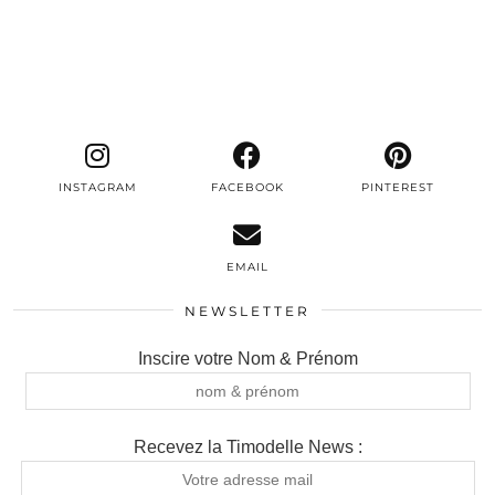
INSTAGRAM
FACEBOOK
PINTEREST
EMAIL
NEWSLETTER
Inscire votre Nom & Prénom
Recevez la Timodelle News :