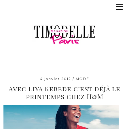
4 janvier 2012
MODE
Avec Liya Kebede c’est déjà le
printemps chez H&M