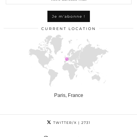
CURRENT LOCATION
Paris, France
TWITTER/X
| 2731