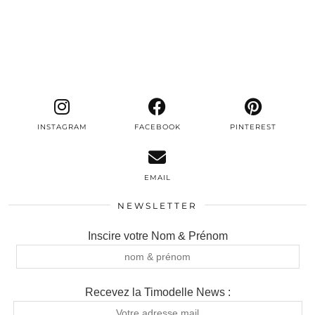
INSTAGRAM
FACEBOOK
PINTEREST
EMAIL
NEWSLETTER
Inscire votre Nom & Prénom
Recevez la Timodelle News :