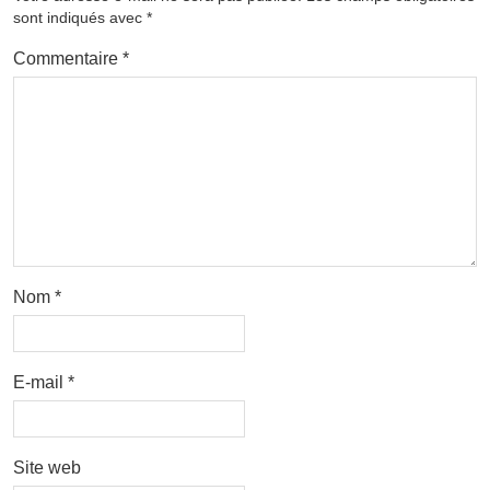
sont indiqués avec
*
Commentaire
*
Nom
*
E-mail
*
Site web