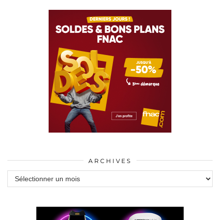
ARCHIVES
Archives