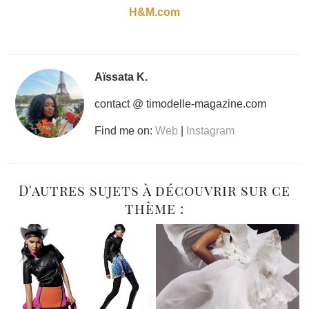
H&M.com
Aïssata K.
contact @ timodelle-magazine.com
Find me on:
Web
|
Instagram
D'autres sujets à découvrir sur ce
thème :