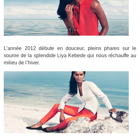
L’année 2012 débute en douceur, pleins phares sur le
sourire de la splendide Liya Kebede qui nous réchauffe au
milieu de l’hiver.