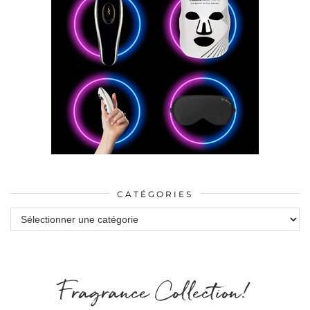
CATÉGORIES
Catégories
Fragrance Collection!