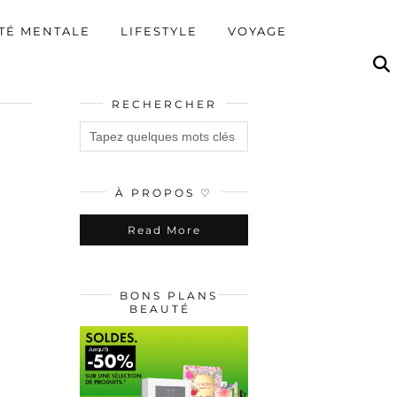
TÉ MENTALE
LIFESTYLE
VOYAGE
RECHERCHER
À PROPOS ♡
Read More
BONS PLANS
BEAUTÉ