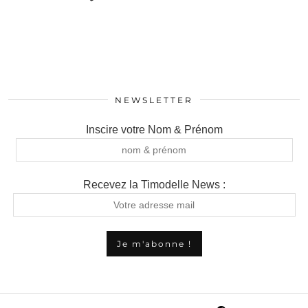
NEWSLETTER
Inscire votre Nom & Prénom
Recevez la Timodelle News :