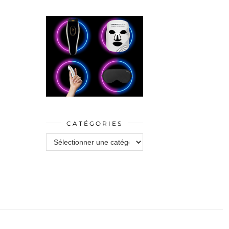
CATÉGORIES
Catégories