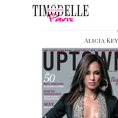
Alicia Ke