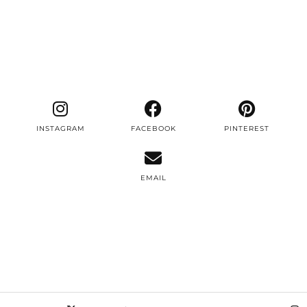
INSTAGRAM
FACEBOOK
PINTEREST
EMAIL