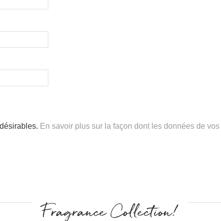
ndésirables.
En savoir plus sur la façon dont les données de vos
Fragrance Collection!