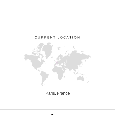
CURRENT LOCATION
Paris, France