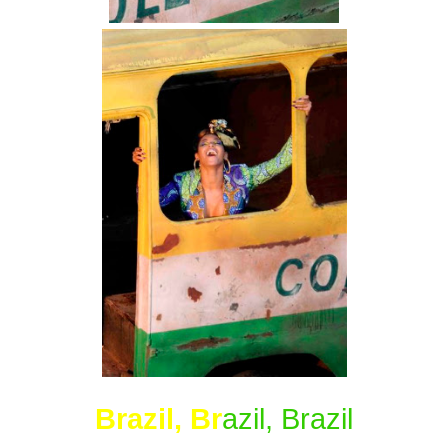
Brazil, Br
azil, Brazil