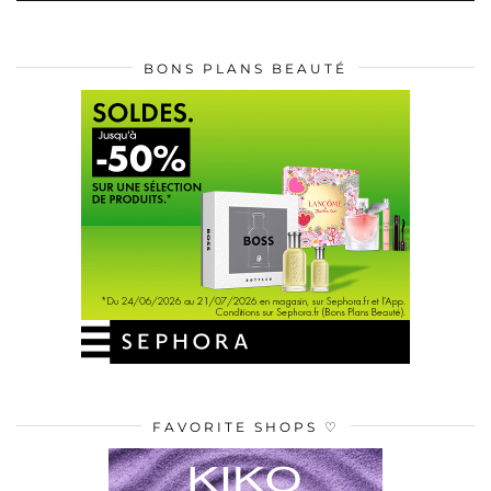
BONS PLANS BEAUTÉ
FAVORITE SHOPS ♡