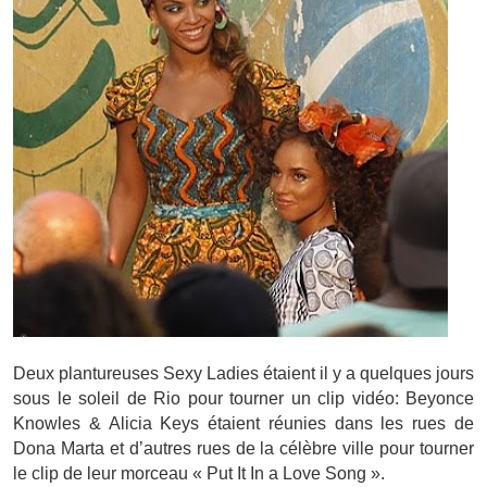
Deux plantureuses Sexy Ladies étaient il y a quelques jours
sous le soleil de Rio pour tourner un clip vidéo: Beyonce
Knowles & Alicia Keys étaient réunies dans les rues de
Dona Marta et d’autres rues de la célèbre ville pour tourner
le clip de leur morceau « Put It In a Love Song ».