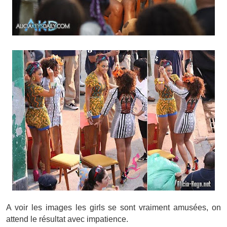
A voir les images les girls se sont vraiment amusées, on
attend le résultat avec impatience.