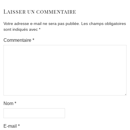
Laisser un commentaire
Votre adresse e-mail ne sera pas publiée.
Les champs obligatoires
sont indiqués avec
*
Commentaire
*
Nom
*
E-mail
*