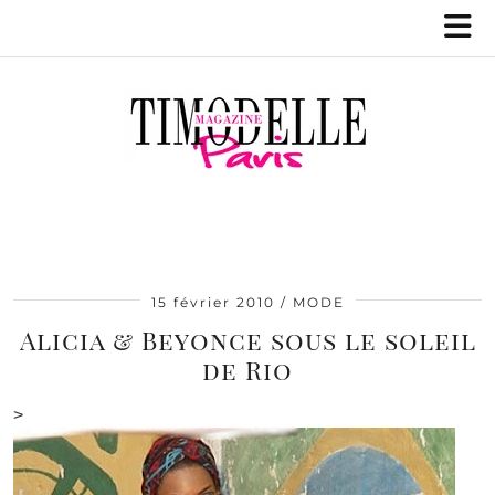
15 février 2010
MODE
Alicia & Beyonce sous le soleil
de Rio
>