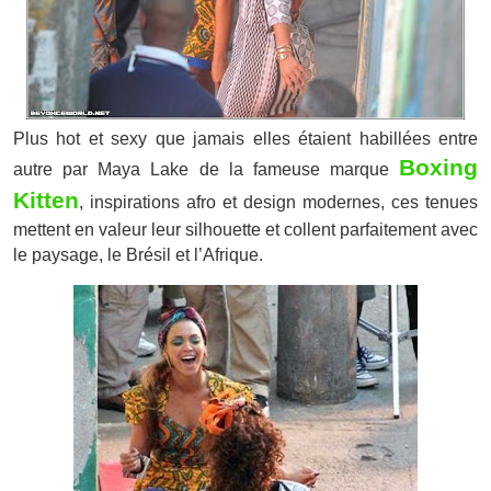
Plus hot et sexy que jamais elles étaient habillées entre
Boxing
autre par Maya Lake de la fameuse marque
Kitten
, inspirations afro et design modernes, ces tenues
mettent en valeur leur silhouette et collent parfaitement avec
le paysage, le Brésil et l’Afrique.