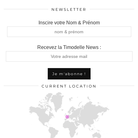
NEWSLETTER
Inscire votre Nom & Prénom
Recevez la Timodelle News :
CURRENT LOCATION