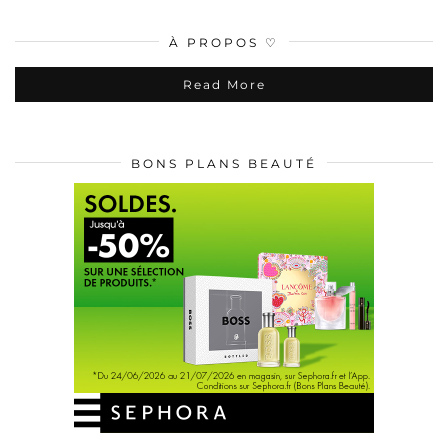
À PROPOS ♡
Read More
BONS PLANS BEAUTÉ