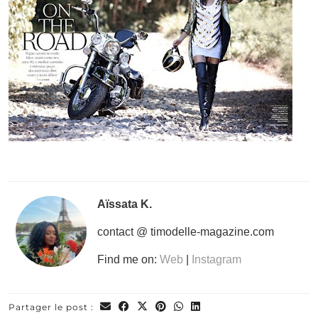
Aïssata K.
contact @ timodelle-magazine.com
Find me on:
Web
|
Instagram
Partager le post :