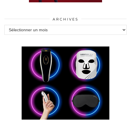
ARCHIVES
Archives