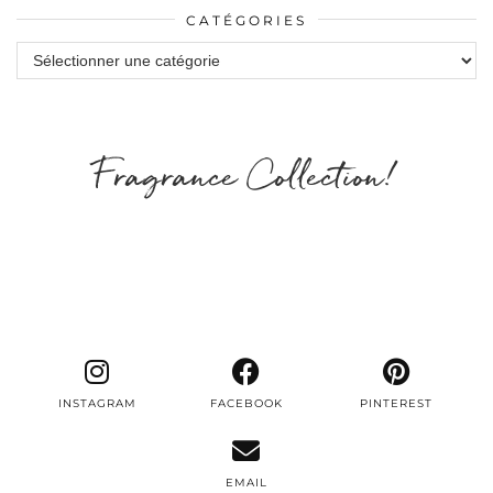
CATÉGORIES
Catégories
Fragrance Collection!
INSTAGRAM
FACEBOOK
PINTEREST
EMAIL