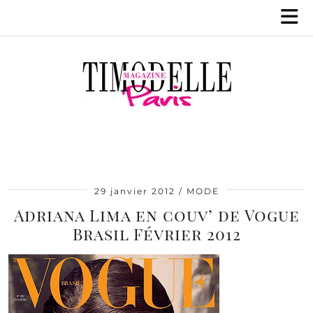
29 janvier 2012
MODE
Adriana Lima en couv’ de Vogue
Brasil Février 2012