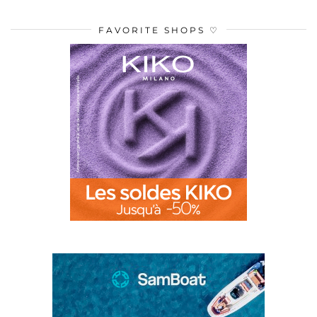
FAVORITE SHOPS ♡