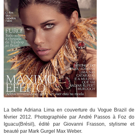
La belle Adriana Lima en couverture du Vogue Brazil de
février 2012. Photographiée par André Passos à Foz do
Iguacu(Brésil), édité par Giovanni Frasson, stylisme et
beauté par Mark Gurgel Max Weber.