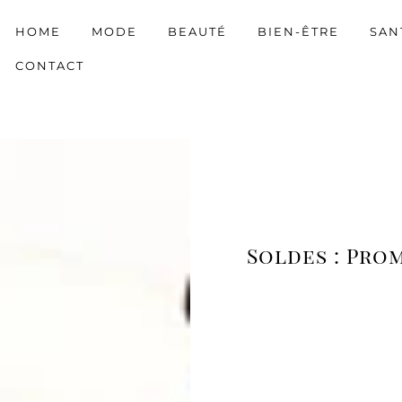
HOME
MODE
BEAUTÉ
BIEN-ÊTRE
SAN
CONTACT
Soldes : Pro