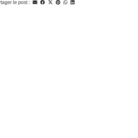
tager le post :