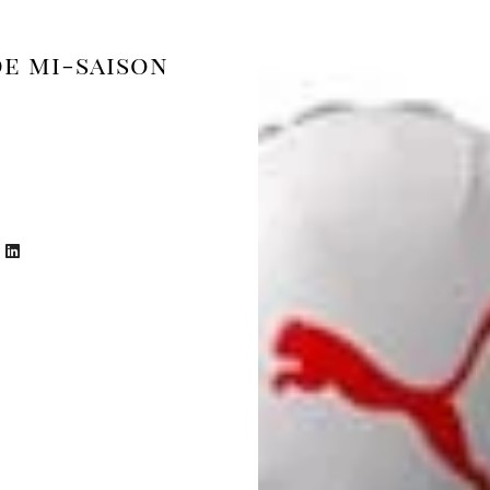
de mi-saison