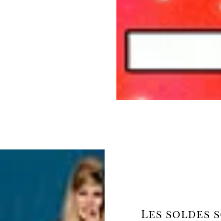
Les soldes s