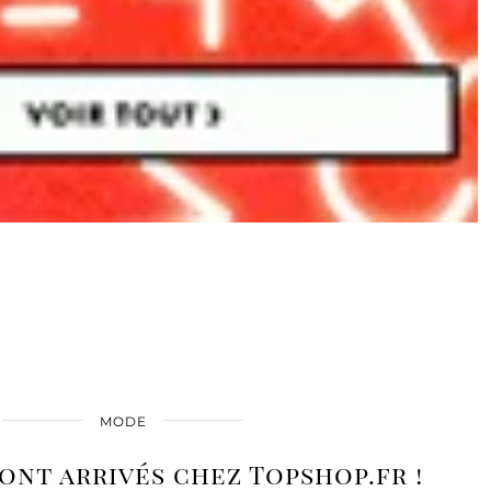
MODE
ont arrivés chez Topshop.fr !