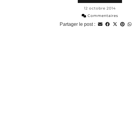
12 octobre 2014
Commentaires
Partager le post :