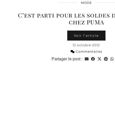
MODE
C’est parti pour les soldes 
chez PUMA
Voir l’article
12 octobre 2012
Commentaires
Partager le post :