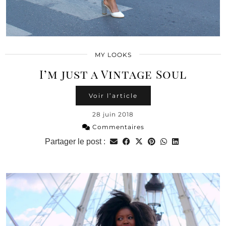
MY LOOKS
I’m just a Vintage Soul
Voir l’article
28 juin 2018
Commentaires
Partager le post :