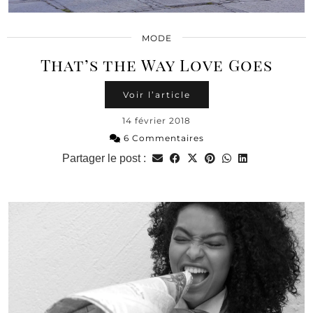
MODE
That’s the Way Love Goes
Voir l’article
14 février 2018
6 Commentaires
Partager le post :