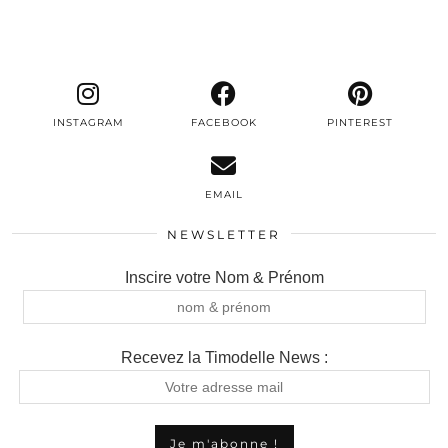
INSTAGRAM
FACEBOOK
PINTEREST
EMAIL
NEWSLETTER
Inscire votre Nom & Prénom
Recevez la Timodelle News :