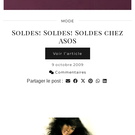
MODE
Soldes! Soldes! Soldes chez
ASOS
Voir l’article
9 octobre 2009
Commentaires
Partager le post :