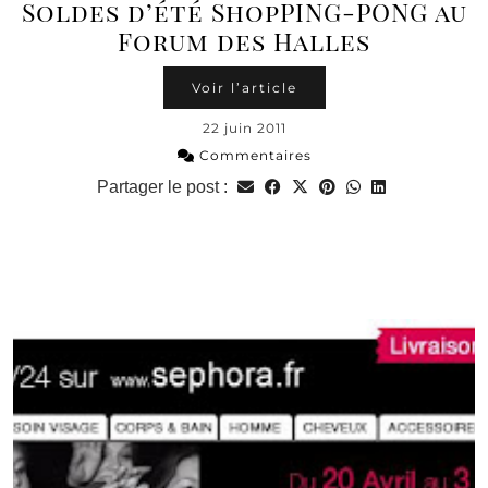
Soldes d’été ShopPING-PONG au
Forum des Halles
Voir l’article
22 juin 2011
Commentaires
Partager le post :