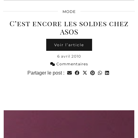
MODE
C’est encore les soldes chez
ASOS
Voir l’article
6 avril 2010
Commentaires
Partager le post :