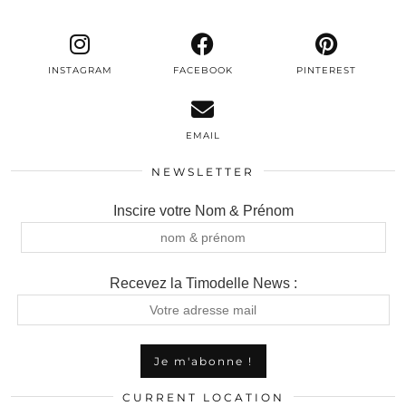
INSTAGRAM
FACEBOOK
PINTEREST
EMAIL
NEWSLETTER
Inscire votre Nom & Prénom
Recevez la Timodelle News :
CURRENT LOCATION