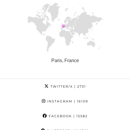
Paris, France
TWITTER/X
| 2731
INSTAGRAM
| 16109
FACEBOOK
| 15582