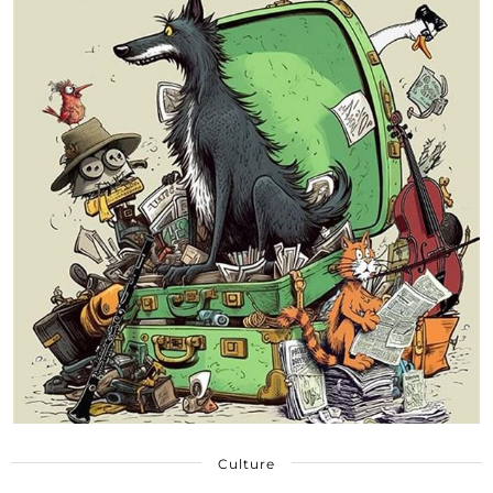
Culture