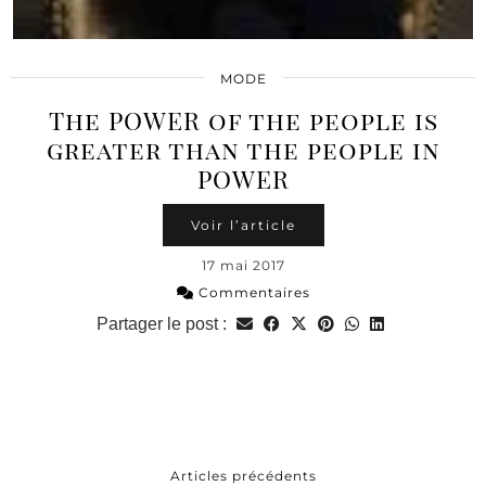
MODE
The POWER of the people is
greater than the people in
POWER
Voir l’article
17 mai 2017
Commentaires
Partager le post :
Articles précédents