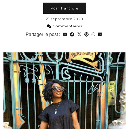
Voir l’article
21 septembre 2020
Commentaires
Partager le post :