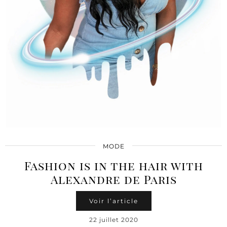
MODE
Fashion is in the hair with
Alexandre de Paris
Voir l’article
22 juillet 2020