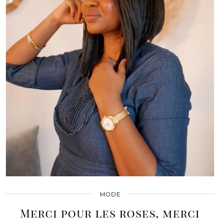
MODE
Merci pour les roses, merci