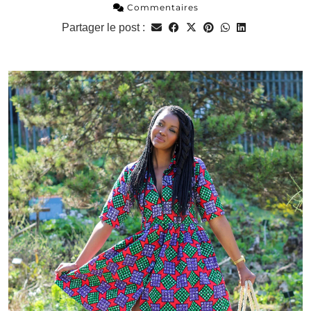
Commentaires
Partager le post :