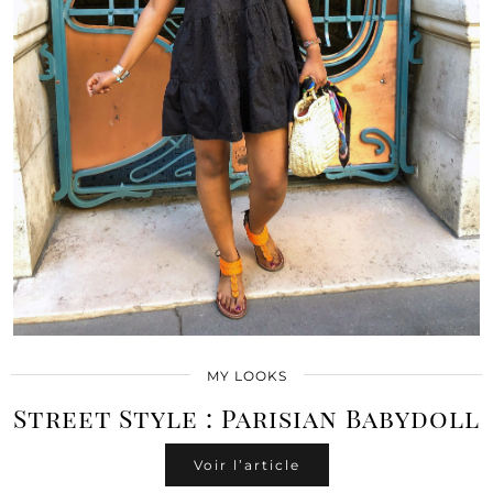
MY LOOKS
Street Style : Parisian Babydoll
Voir l’article