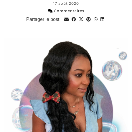
17 août 2020
Commentaires
Partager le post :