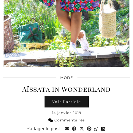
MODE
Aïssata in Wonderland
Voir l’article
14 janvier 2019
Commentaires
Partager le post :