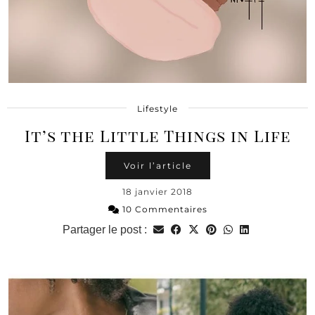
Lifestyle
It’s the Little Things in Life
Voir l’article
18 janvier 2018
10 Commentaires
Partager le post :