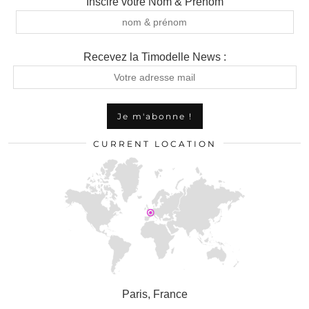
Inscire votre Nom & Prénom
Recevez la Timodelle News :
CURRENT LOCATION
Paris, France