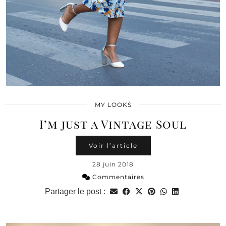
MY LOOKS
I’m just a Vintage Soul
Voir l’article
28 juin 2018
Commentaires
Partager le post :