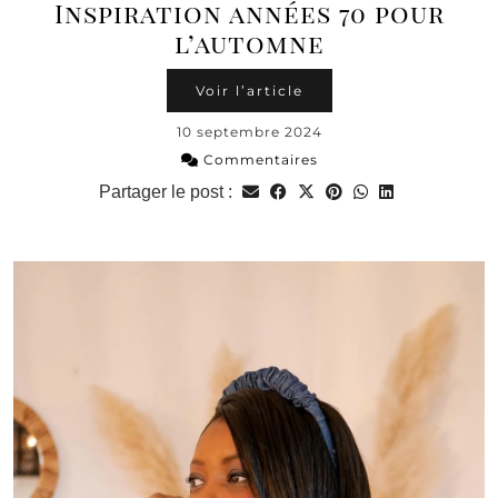
Inspiration années 70 pour
l’automne
Voir l’article
10 septembre 2024
Commentaires
Partager le post :