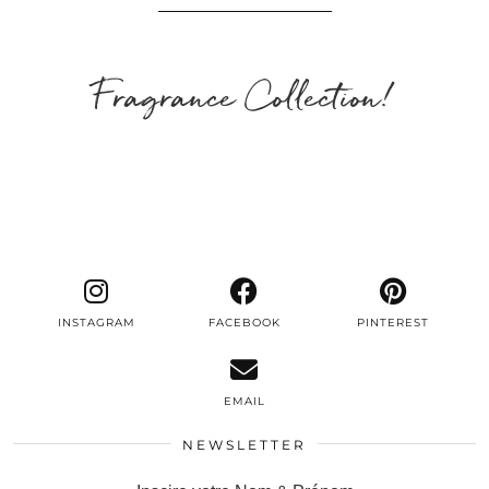
Fragrance Collection!
INSTAGRAM
FACEBOOK
PINTEREST
EMAIL
NEWSLETTER