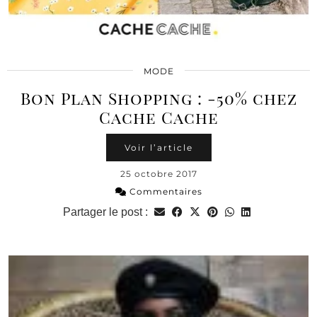
MODE
Bon Plan Shopping : -50% chez
Cache Cache
Voir l’article
25 octobre 2017
Commentaires
Partager le post :