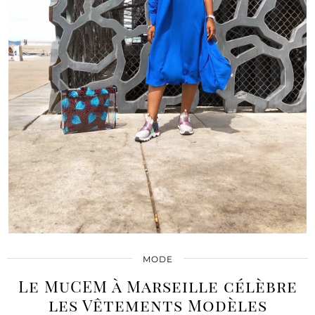
MODE
Le MuCEM à Marseille célèbre
les Vêtements Modèles