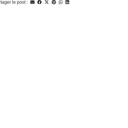
tager le post :