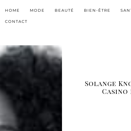
HOME
MODE
BEAUTÉ
BIEN-ÊTRE
SAN
CONTACT
Solange Kn
Casino 