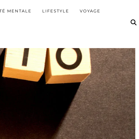
TÉ MENTALE
LIFESTYLE
VOYAGE