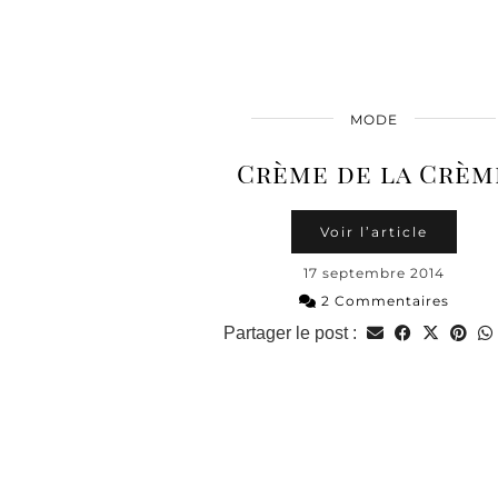
MODE
Crème de la Crèm
Voir l’article
17 septembre 2014
2 Commentaires
Partager le post :