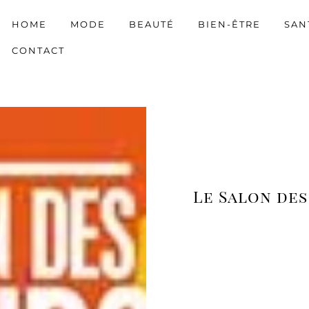
HOME
MODE
BEAUTÉ
BIEN-ÊTRE
SAN
CONTACT
Le Salon des