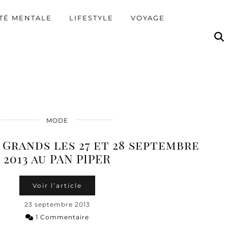
TÉ MENTALE
LIFESTYLE
VOYAGE
MODE
 Grands les 27 et 28 septembre
2013 au PAN PIPER
Voir l’article
23 septembre 2013
1 Commentaire