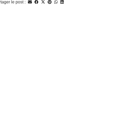
tager le post :