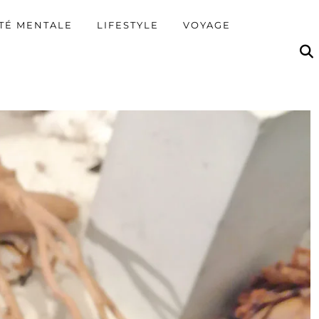
TÉ MENTALE
LIFESTYLE
VOYAGE