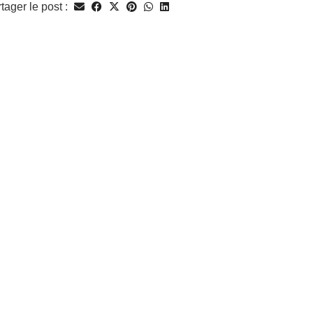
tager le post :