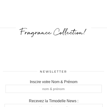
Fragrance Collection!
NEWSLETTER
Inscire votre Nom & Prénom
Recevez la Timodelle News :