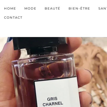
HOME
MODE
BEAUTÉ
BIEN-ÊTRE
SAN
CONTACT