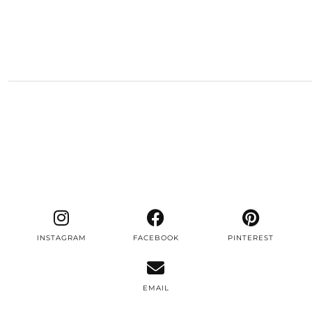
INSTAGRAM
FACEBOOK
PINTEREST
EMAIL