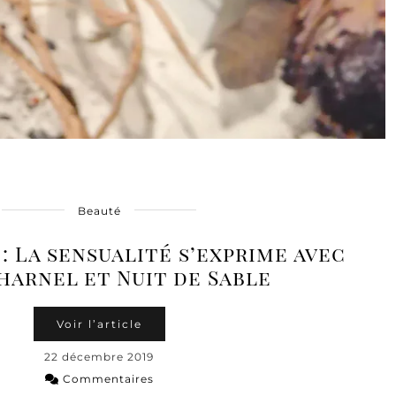
Beauté
: La sensualité s’exprime avec
harnel et Nuit de Sable
Voir l’article
22 décembre 2019
Commentaires