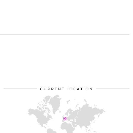
CURRENT LOCATION