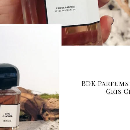
BDK Parfums 
Gris C