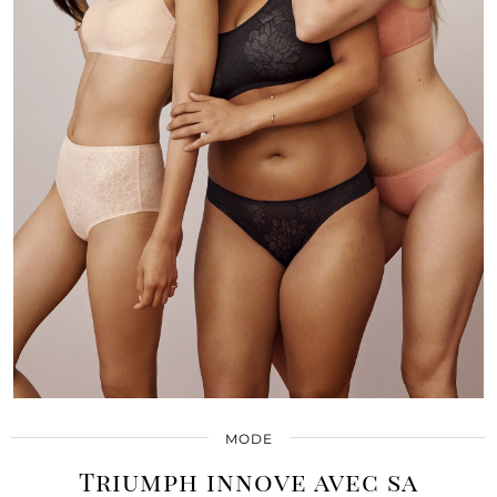
MODE
Triumph innove avec sa