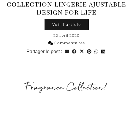
collection lingerie ajustable
Design for Life
Voir l’article
22 avril 2020
Commentaires
Partager le post :
Fragrance Collection!