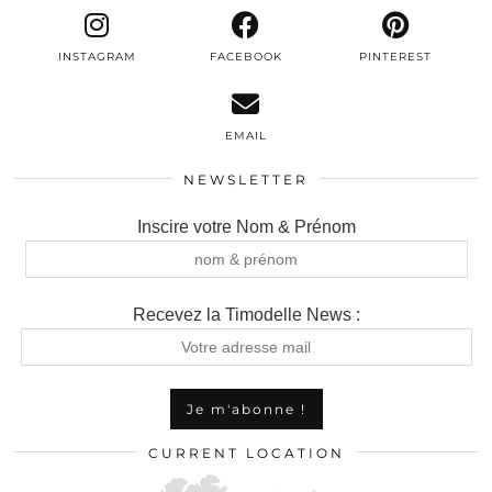
INSTAGRAM
FACEBOOK
PINTEREST
EMAIL
NEWSLETTER
Inscire votre Nom & Prénom
Recevez la Timodelle News :
CURRENT LOCATION