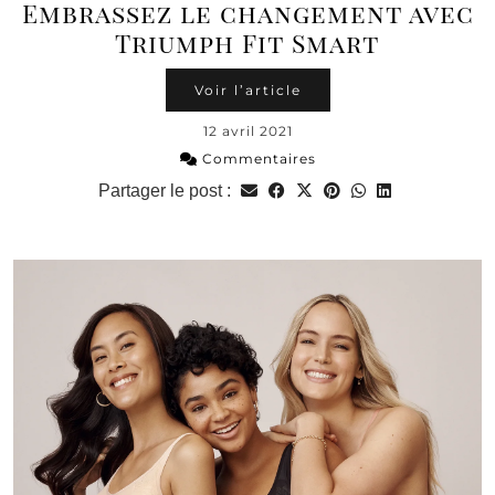
Embrassez le changement avec
Triumph Fit Smart
Voir l’article
12 avril 2021
Commentaires
Partager le post :