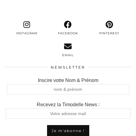
INSTAGRAM
FACEBOOK
PINTEREST
EMAIL
NEWSLETTER
Inscire votre Nom & Prénom
Recevez la Timodelle News :