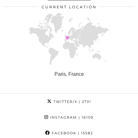
CURRENT LOCATION
Paris, France
TWITTER/X
| 2731
INSTAGRAM
| 16109
FACEBOOK
| 15582