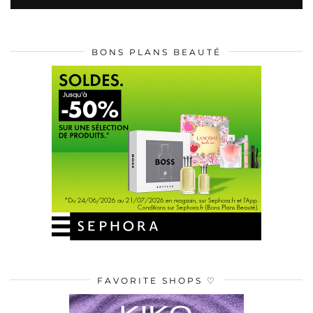
BONS PLANS BEAUTÉ
FAVORITE SHOPS ♡