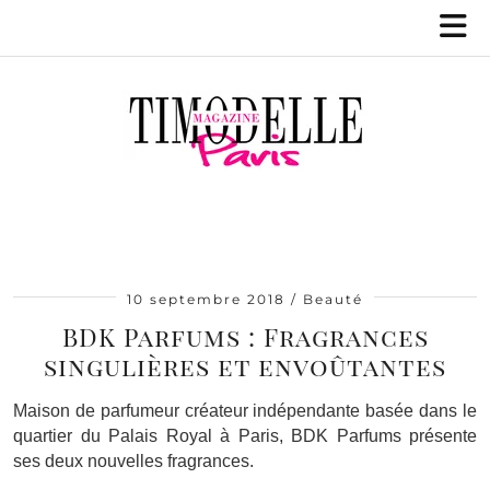
10 septembre 2018
Beauté
BDK Parfums : Fragrances
singulières et envoûtantes
Maison de parfumeur créateur indépendante basée dans le
quartier du Palais Royal à Paris, BDK Parfums présente
ses deux nouvelles fragrances.