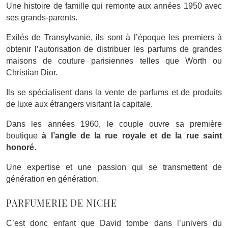
Une histoire de famille qui remonte aux années 1950 avec
ses grands-parents.
Exilés de Transylvanie, ils sont à l’époque les premiers à
obtenir l’autorisation de distribuer les parfums de grandes
maisons de couture parisiennes telles que Worth ou
Christian Dior.
Ils se spécialisent dans la vente de parfums et de produits
de luxe aux étrangers visitant la capitale.
Dans les années 1960, le couple ouvre sa première
boutique
à l’angle de la rue royale et de la rue saint
honoré
.
Une expertise et une passion qui se transmettent de
génération en génération.
PARFUMERIE DE NICHE
C’est donc enfant que David tombe dans l’univers du