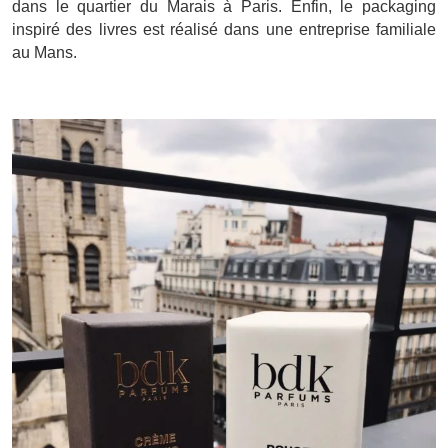
dans le quartier du Marais à Paris. Enfin, le packaging
inspiré des livres est réalisé dans une entreprise familiale
au Mans.