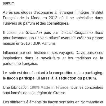
parfum.
Après ses études d’économie à l’étranger il intègre l’Institut
Français de la Mode en 2012 où il se spécialise dans
l’univers du parfum et des cosmétiques.
Il passe par
Givaudan
puis par l’
Institut Cinquième Sens
pour façonner son univers olfactif avant de créer sa propre
maison en 2016 : BDK Parfums.
Influencé par son histoire et ses voyages, David puise ses
inspirations dans le savoir-faire et les traditions de la
parfumerie française.
Le soin est donné autant à la composition qu’au packaging,
le flacon participe lui aussi à la séduction du parfum
.
Une fabrication
100% Made In France,
tous les concentrés
sont formés dans la région de Grasse.
Les différents éléments du flacon sont faits en Normandie et