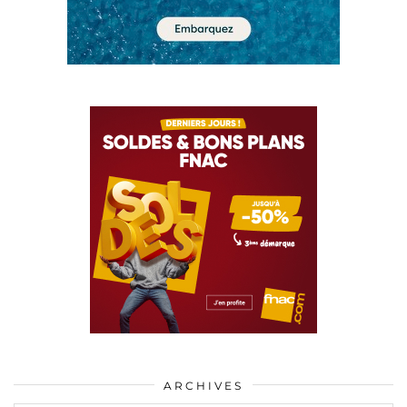
ARCHIVES