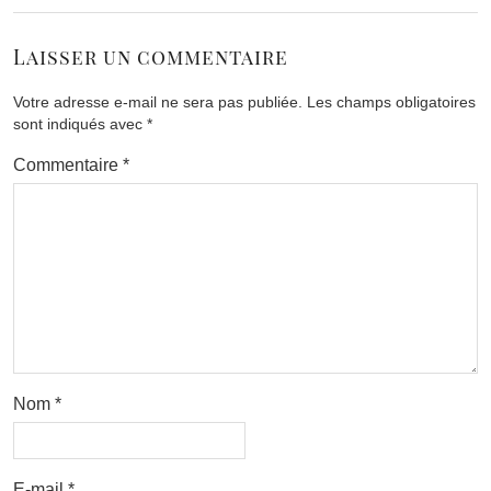
Laisser un commentaire
Votre adresse e-mail ne sera pas publiée.
Les champs obligatoires
sont indiqués avec
*
Commentaire
*
Nom
*
E-mail
*