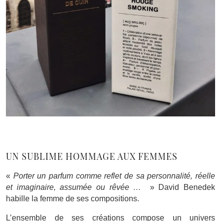
UN SUBLIME HOMMAGE AUX FEMMES
«
Porter un parfum comme reflet de sa personnalité, réelle
et imaginaire, assumée ou rêvée …
» David Benedek
habille la femme de ses compositions.
L’ensemble de ses créations compose un univers