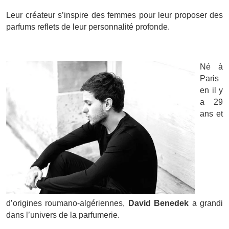
Leur créateur s’inspire des femmes pour leur proposer des
parfums reflets de leur personnalité profonde.
Né à
Paris
en il y
a 29
ans et
d’origines roumano-algériennes,
David Benedek
a grandi
dans l’univers de la parfumerie.