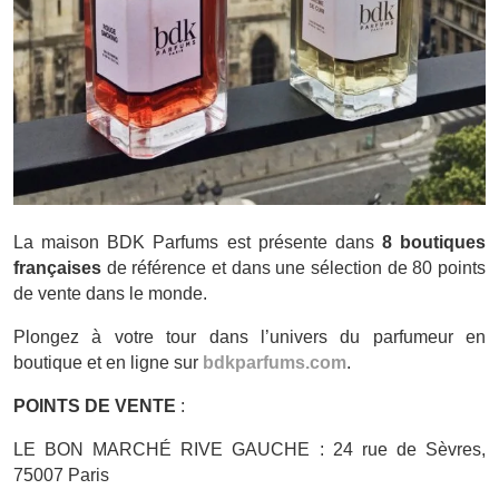
La maison BDK Parfums est présente dans
8 boutiques
françaises
de référence et dans une sélection de 80 points
de vente dans le monde.
Plongez à votre tour dans l’univers du parfumeur en
boutique et en ligne sur
bdkparfums.com
.
POINTS DE VENTE
:
LE BON MARCHÉ RIVE GAUCHE : 24 rue de Sèvres,
75007 Paris