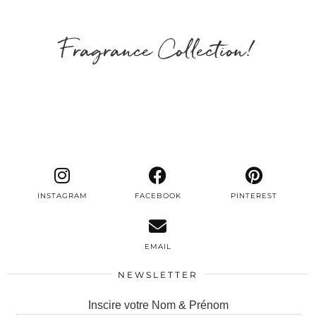
Fragrance Collection!
INSTAGRAM
FACEBOOK
PINTEREST
EMAIL
NEWSLETTER
Inscire votre Nom & Prénom