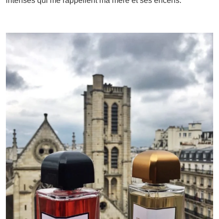
intenses qui me rappellent ma mère et ses encens.