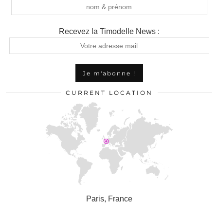
Recevez la Timodelle News :
CURRENT LOCATION
Paris, France