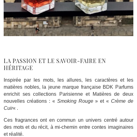
LA PASSION ET LE SAVOIR-FAIRE EN
HÉRITAGE
Inspirée par les mots, les allures, les caractères et les
matières nobles, la jeune marque française BDK Parfums
enrichit ses collections Parisienne et Matières de deux
nouvelles créations : «
Smoking Rouge
» et «
Crème de
Cuir
« .
Ces fragrances ont en commun un univers centré autour
des mots et du récit, à mi-chemin entre contes imaginaires
et réalité.