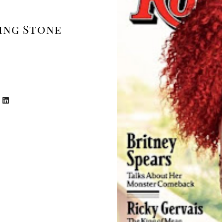
ing Stone