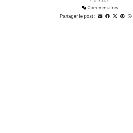
1 juin 2011
Commentaires
Partager le post :